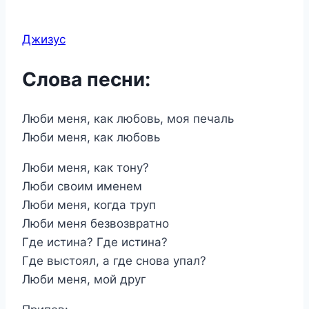
Джизус
Слова песни:
Люби меня, как любовь, моя печаль
Люби меня, как любовь
Люби меня, как тону?
Люби своим именем
Люби меня, когда труп
Люби меня безвозвратно
Где истина? Где истина?
Где выстоял, а где снова упал?
Люби меня, мой друг