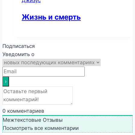
Джизус
Жизнь и смерть
Подписаться
Уведомить о
0
комментариев
Межтекстовые Отзывы
Посмотреть все комментарии