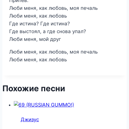
Припев:
Люби меня, как любовь, моя печаль
Люби меня, как любовь
Где истина? Где истина?
Где выстоял, а где снова упал?
Люби меня, мой друг
Люби меня, как любовь, моя печаль
Люби меня, как любовь
Похожие песни
Джизус