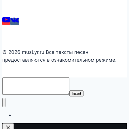
© 2026 musLyr.ru Все тексты песен
предоставляются в ознакомительном режиме.
Insert
Список исполнителей