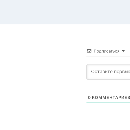
Подписаться
0
КОММЕНТАРИЕ