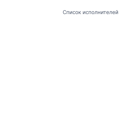
Список исполнителей