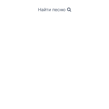
Найти песню