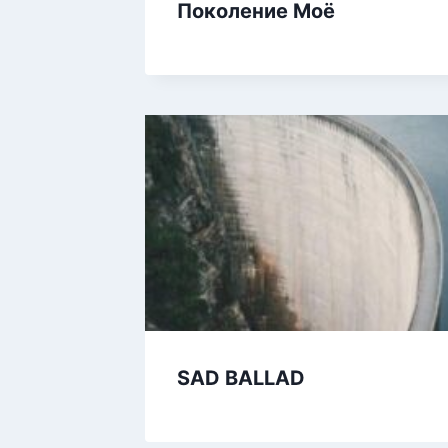
Поколение Моё
SAD BALLAD