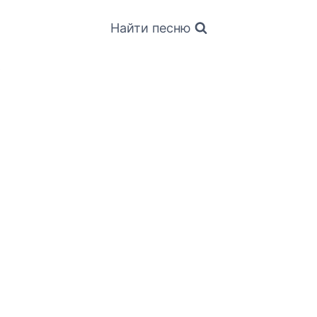
Найти песню