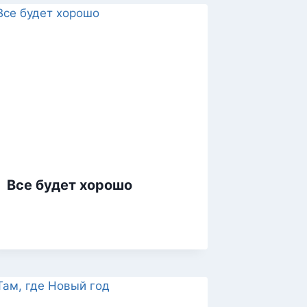
Все будет хорошо