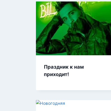
Праздник к нам
приходит!