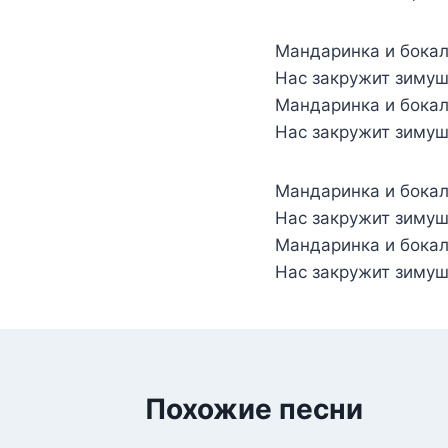
Мандаринка и бокал
Нас закружит зимуш
Мандаринка и бокал
Нас закружит зимуш
Мандаринка и бокал
Нас закружит зимуш
Мандаринка и бокал
Нас закружит зимуш
Похожие песни