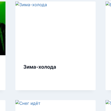
Зима-холода