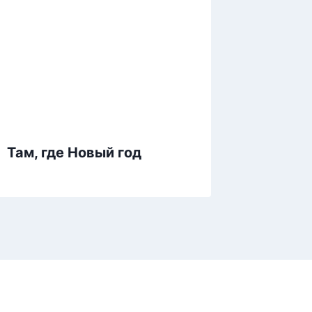
Там, где Новый год