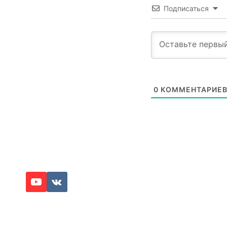
Подписаться
0
КОММЕНТАРИЕ