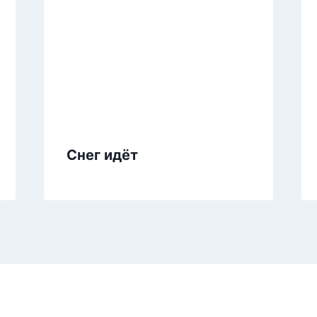
Снег идёт