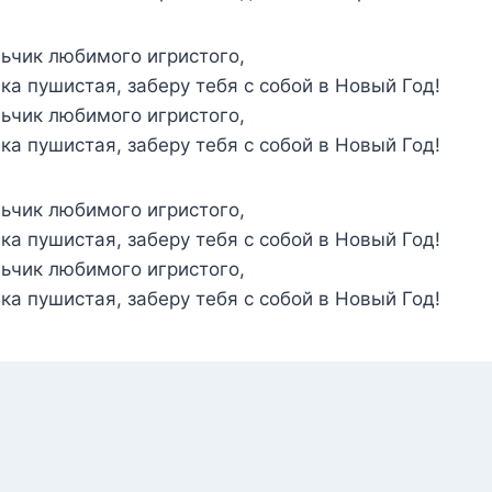
ьчик любимого игристого,
ка пушистая, заберу тебя с собой в Новый Год!
ьчик любимого игристого,
ка пушистая, заберу тебя с собой в Новый Год!
ьчик любимого игристого,
ка пушистая, заберу тебя с собой в Новый Год!
ьчик любимого игристого,
ка пушистая, заберу тебя с собой в Новый Год!