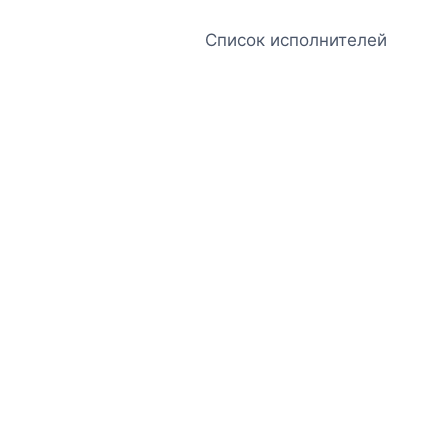
Список исполнителей