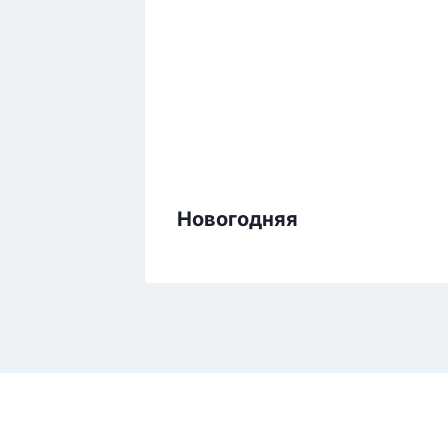
Новогодняя