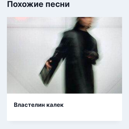
Похожие песни
Властелин калек