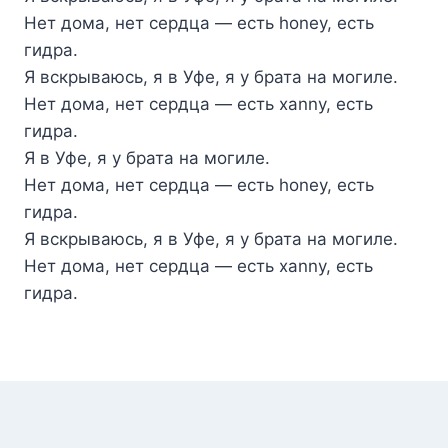
Нет дома, нет сердца — есть honey, есть
гидра.
Я вскрываюсь, я в Уфе, я у брата на могиле.
Нет дома, нет сердца — есть xanny, есть
гидра.
Я в Уфе, я у брата на могиле.
Нет дома, нет сердца — есть honey, есть
гидра.
Я вскрываюсь, я в Уфе, я у брата на могиле.
Нет дома, нет сердца — есть xanny, есть
гидра.