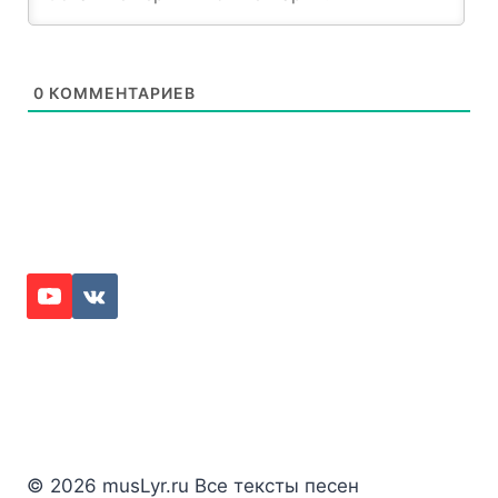
0
КОММЕНТАРИЕВ
© 2026 musLyr.ru Все тексты песен