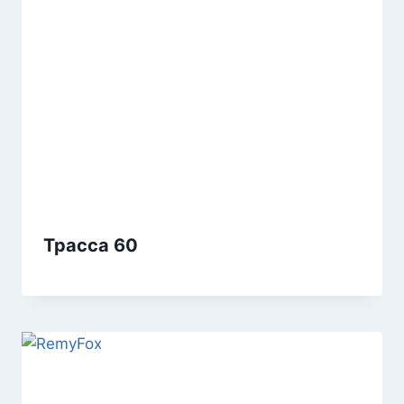
Трасса 60