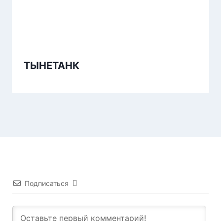
ТЫНЕТАНК
Подписаться