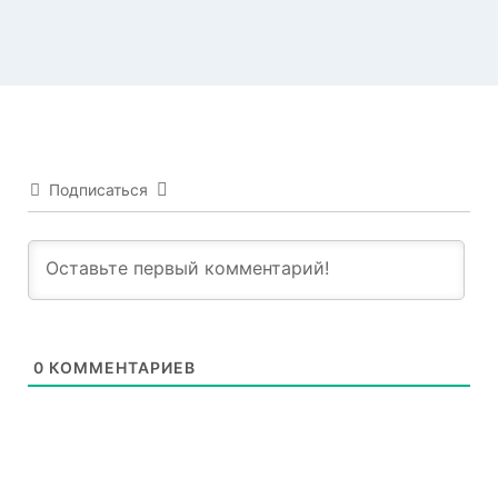
Подписаться
0
КОММЕНТАРИЕВ