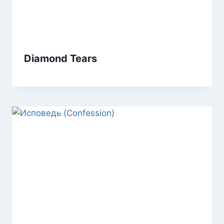
Diamond Tears