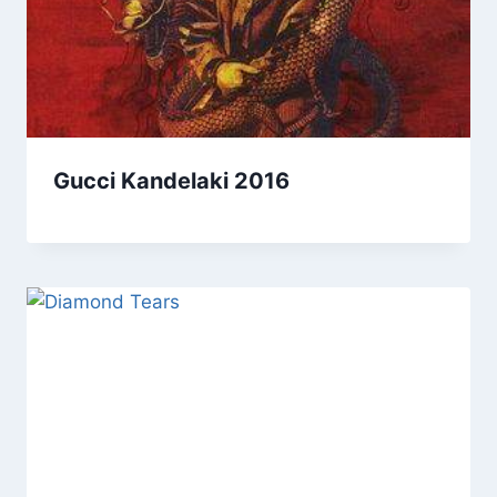
Gucci Kandelaki 2016