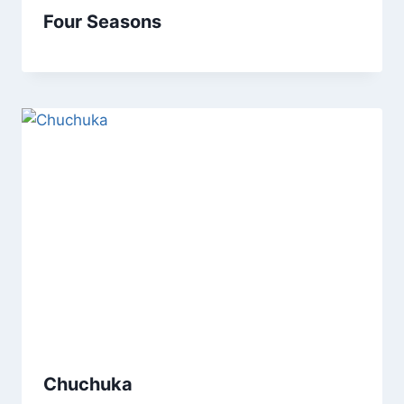
Four Seasons
Chuchuka