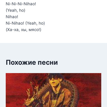
Ni-Ni-Ni-Nihao!
(Yeah, ho)
Nihao!
Ni-Nihao! (Yeah, ho)
(Ха-ха, хы, мясо!)
Похожие песни