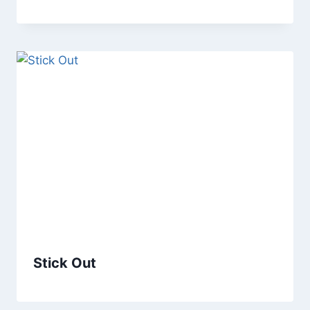
Stick Out