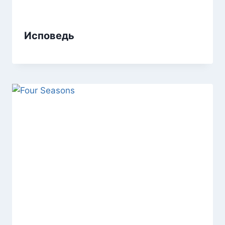
Исповедь