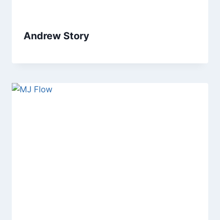
Andrew Story