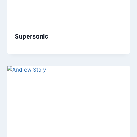
Supersonic