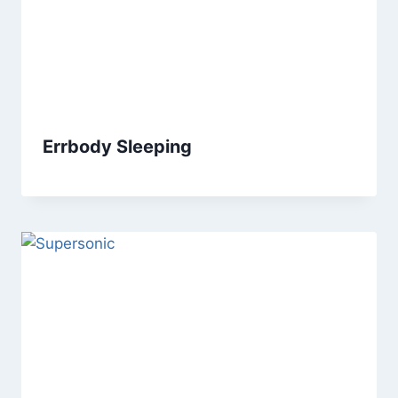
Errbody Sleeping