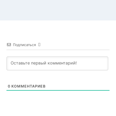
Подписаться
0
КОММЕНТАРИЕВ