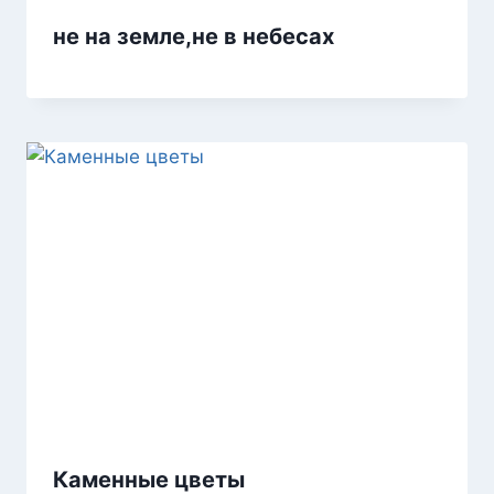
не на земле,не в небесах
Каменные цветы