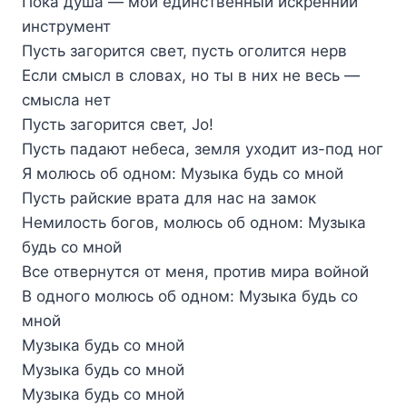
Пока душа — мой единственный искренний
инструмент
Пусть загорится свет, пусть оголится нерв
Если смысл в словах, но ты в них не весь —
смысла нет
Пусть загорится свет, Jo!
Пусть падают небеса, земля уходит из-под ног
Я молюсь об одном: Музыка будь со мной
Пусть райские врата для нас на замок
Немилость богов, молюсь об одном: Музыка
будь со мной
Все отвернутся от меня, против мира войной
В одного молюсь об одном: Музыка будь со
мной
Музыка будь со мной
Музыка будь со мной
Музыка будь со мной