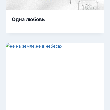
Одна любовь