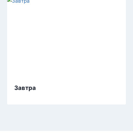
Завтра