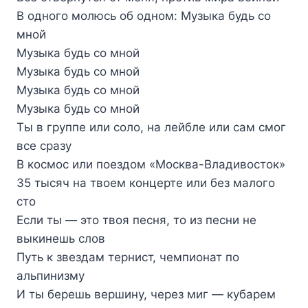
В одного молюсь об одном: Музыка будь со
мной
Музыка будь со мной
Музыка будь со мной
Музыка будь со мной
Музыка будь со мной
Ты в группе или соло, на лейбле или сам смог
все сразу
В космос или поездом «Москва-Владивосток»
35 тысяч на твоем концерте или без малого
сто
Если ты — это твоя песня, то из песни не
выкинешь слов
Путь к звездам тернист, чемпионат по
альпинизму
И ты берешь вершину, через миг — кубарем