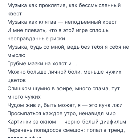
Музыка как проклятие, как бессмысленный
квест
Музыка как клятва — неподъемный крест
И мне плевать, что в этой игре сплошь
неоправданные риски
Музыка, будь со мной, ведь без тебя я себя не
мыслю
Грубые мазки на холст и …
Можно больше личной боли, меньше чужих
цветов
Слишком шумно в эфире, много спама, тут
много чужих
Чудом жив и, быть может, я — это куча лжи
Просыпаться каждое утро, ненавидя мир
Картинки за окном — черно-белый диафильм
Перечень попадосов смешон: попал в тренд,