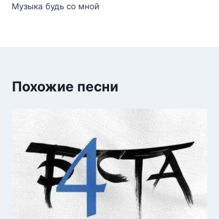
Музыка будь со мной
Похожие песни