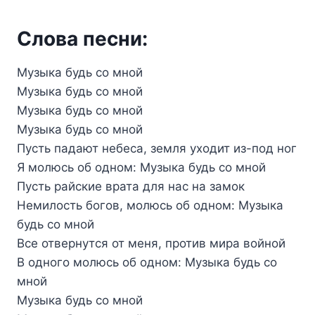
Слова песни:
Музыка будь со мной
Музыка будь со мной
Музыка будь со мной
Музыка будь со мной
Пусть падают небеса, земля уходит из-под ног
Я молюсь об одном: Музыка будь со мной
Пусть райские врата для нас на замок
Немилость богов, молюсь об одном: Музыка
будь со мной
Все отвернутся от меня, против мира войной
В одного молюсь об одном: Музыка будь со
мной
Музыка будь со мной