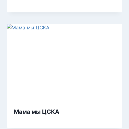
Мама мы ЦСКА