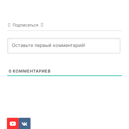
Подписаться
0
КОММЕНТАРИЕВ