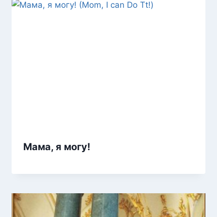
Мама, я могу!