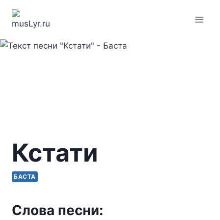
Перейти
к
содержимому
Кстати
БАСТА
Слова песни: