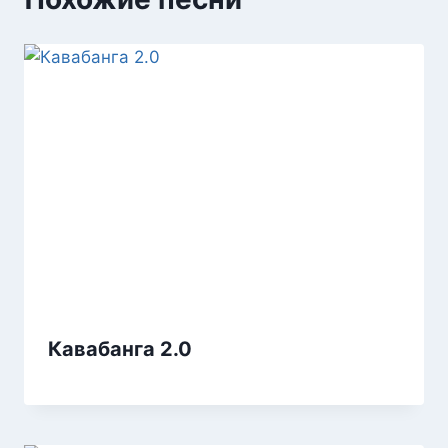
Кавабанга 2.0