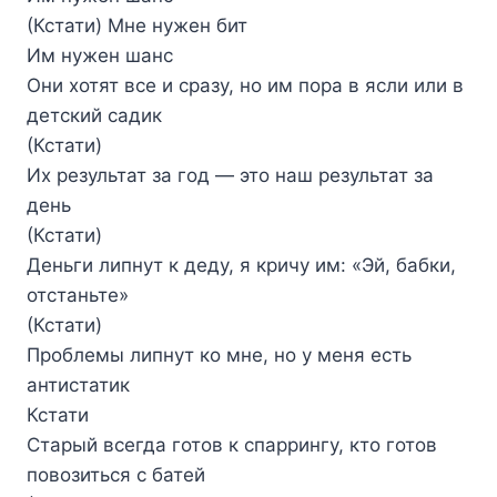
(Кстати) Мне нужен бит
Им нужен шанс
Они хотят все и сразу, но им пора в ясли или в
детский садик
(Кстати)
Их результат за год — это наш результат за
день
(Кстати)
Деньги липнут к деду, я кричу им: «Эй, бабки,
отстаньте»
(Кстати)
Проблемы липнут ко мне, но у меня есть
антистатик
Кстати
Старый всегда готов к спаррингу, кто готов
повозиться с батей