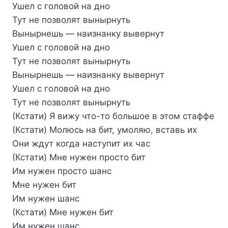
Ушел с головой на дно
Тут не позволят вынырнуть
Вынырнешь — наизнанку вывернут
Ушел с головой на дно
Тут не позволят вынырнуть
Вынырнешь — наизнанку вывернут
Ушел с головой на дно
Тут не позволят вынырнуть
(Кстати) Я вижу что-то большое в этом стаффе
(Кстати) Молюсь на бит, умоляю, вставь их
Они ждут когда наступит их час
(Кстати) Мне нужен просто бит
Им нужен просто шанс
Мне нужен бит
Им нужен шанс
(Кстати) Мне нужен бит
Им нужен шанс