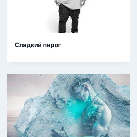
Сладкий пирог