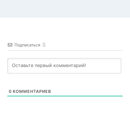
Подписаться
0
КОММЕНТАРИЕВ