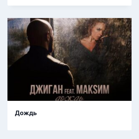
Дождь