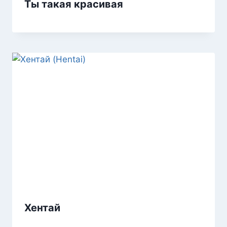
Ты такая красивая
Хентай