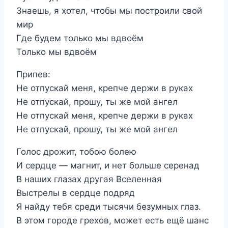
Знаешь, я хотел, чтобы мы построили свой
мир
Где будем только мы вдвоём
Только мы вдвоём
Припев:
Не отпускай меня, крепче держи в руках
Не отпускай, прошу, ты же мой ангел
Не отпускай меня, крепче держи в руках
Не отпускай, прошу, ты же мой ангел
Голос дрожит, тобою болею
И сердце — магнит, и нет больше серенад
В наших глазах другая Вселенная
Выстрелы в сердце подряд
Я найду тебя среди тысячи безумных глаз.
В этом городе грехов, может есть ещё шанс