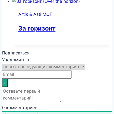
Artik & Asti
MOT
За горизонт
Подписаться
Уведомить о
0
комментариев