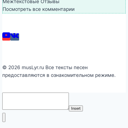
Межтекстовые Отзывы
Посмотреть все комментарии
© 2026 musLyr.ru Все тексты песен
предоставляются в ознакомительном режиме.
Insert