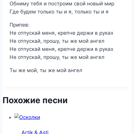
Обниму тебя и построим свой новый мир
Где будем только ты и я, только ты и я
Припев:
Не отпускай меня, крепче держи в руках
Не отпускай, прошу, ты же мой ангел
Не отпускай меня, крепче держи в руках
Не отпускай, прошу, ты же мой ангел
Ты же мой, ты же мой ангел
Похожие песни
Artik & Asti