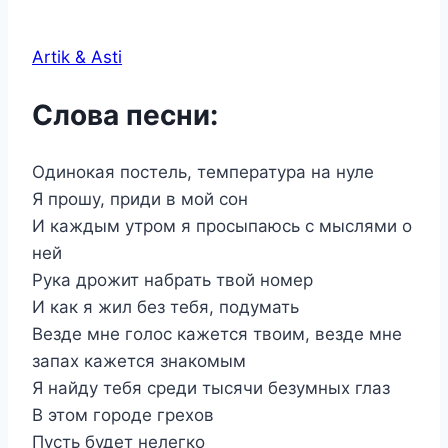
Artik & Asti
Слова песни:
Одинокая постель, температура на нуле
Я прошу, приди в мой сон
И каждым утром я просыпаюсь с мыслями о
ней
Рука дрожит набрать твой номер
И как я жил без тебя, подумать
Везде мне голос кажется твоим, везде мне
запах кажется знакомым
Я найду тебя среди тысячи безумных глаз
В этом городе грехов
Пусть будет нелегко