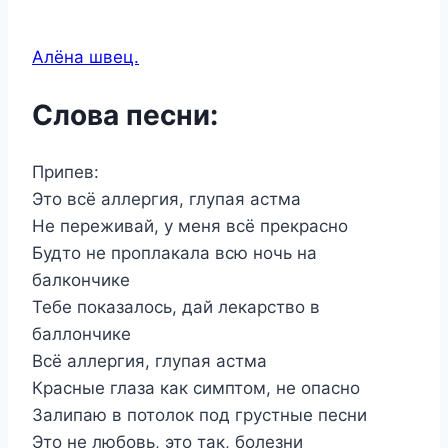
Алёна швец.
Слова песни:
Припев:
Это всё аллергия, глупая астма
Не переживай, у меня всё прекрасно
Будто не проплакала всю ночь на
балкончике
Тебе показалось, дай лекарство в
баллончике
Всё аллергия, глупая астма
Красные глаза как симптом, не опасно
Залипаю в потолок под грустные песни
Это не любовь, это так, болезни