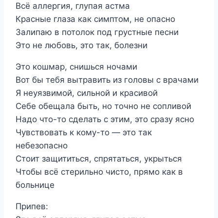
Всё аллергия, глупая астма
Красные глаза как симптом, не опасно
Залипаю в потолок под грустные песни
Это не любовь, это так, болезни
Это кошмар, снишься ночами
Вот бы тебя вытравить из головы с врачами
Я неуязвимой, сильной и красивой
Себе обещала быть, но точно не сопливой
Надо что-то сделать с этим, это сразу ясно
Чувствовать к кому-то — это так
небезопасно
Стоит защититься, спрятаться, укрыться
Чтобы всё стерильно чисто, прямо как в
больнице
Припев: