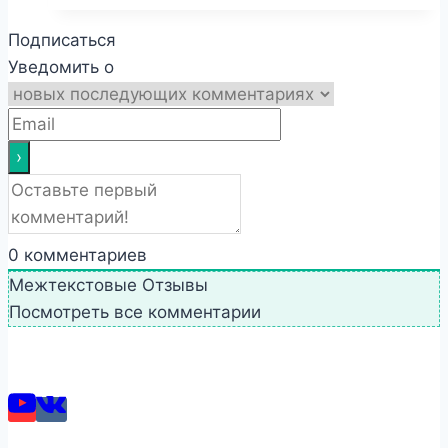
Подписаться
Уведомить о
0
комментариев
Межтекстовые Отзывы
Посмотреть все комментарии