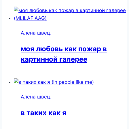
Алёна швец.
моя любовь как пожар в
картинной галерее
Алёна швец.
в таких как я