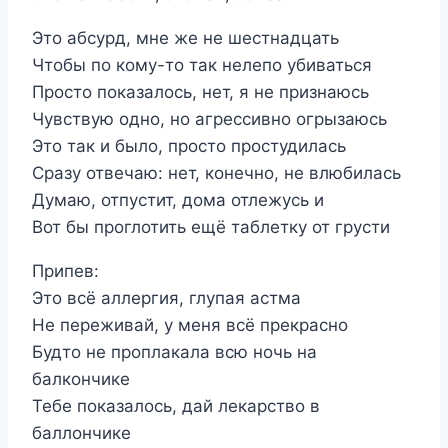
Это абсурд, мне же не шестнадцать
Чтобы по кому-то так нелепо убиваться
Просто показалось, нет, я не признаюсь
Чувствую одно, но агрессивно огрызаюсь
Это так и было, просто простудилась
Сразу отвечаю: нет, конечно, не влюбилась
Думаю, отпустит, дома отлежусь и
Вот бы проглотить ещё таблетку от грусти
Припев:
Это всё аллергия, глупая астма
Не переживай, у меня всё прекрасно
Будто не проплакала всю ночь на
балкончике
Тебе показалось, дай лекарство в
баллончике