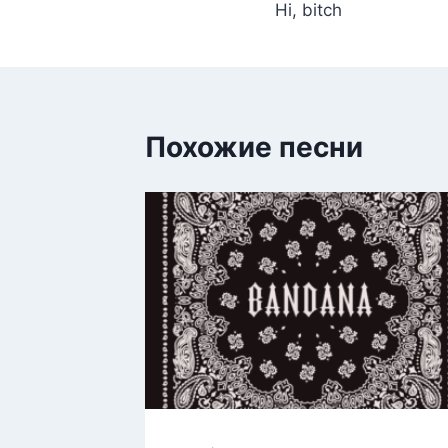
Hi, bitch
Похожие песни