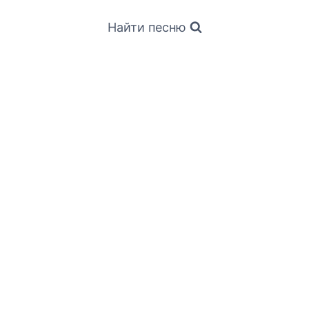
Найти песню