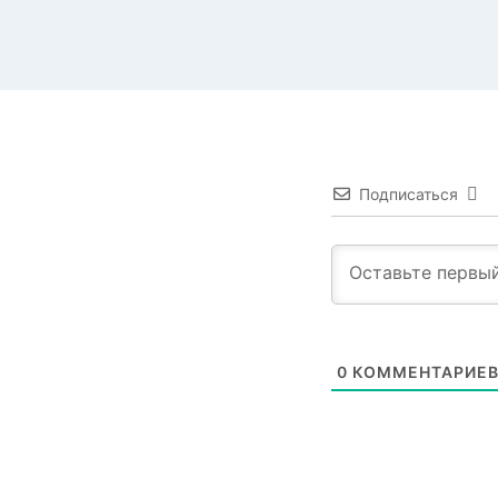
Подписаться
0
КОММЕНТАРИЕ