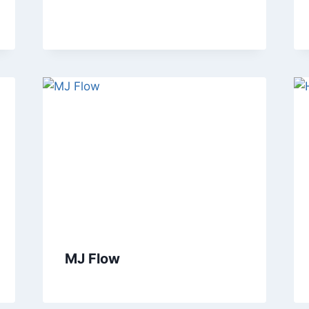
MJ Flow