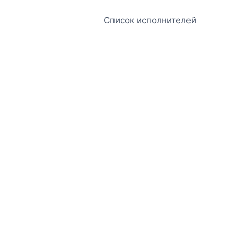
Список исполнителей