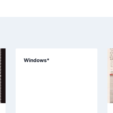
Windows*