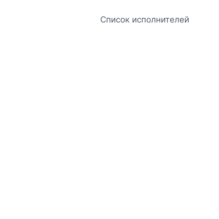
Список исполнителей