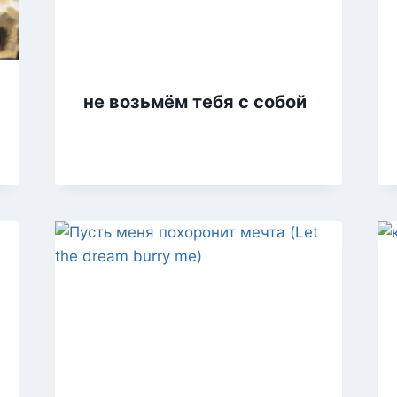
не возьмём тебя с собой