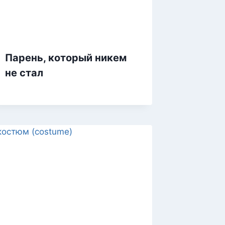
Парень, который никем
не стал