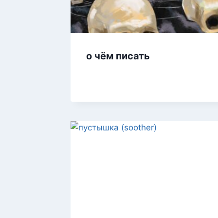
о чём писать