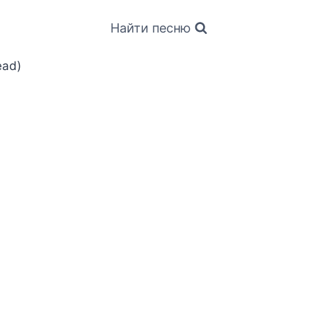
Найти песню