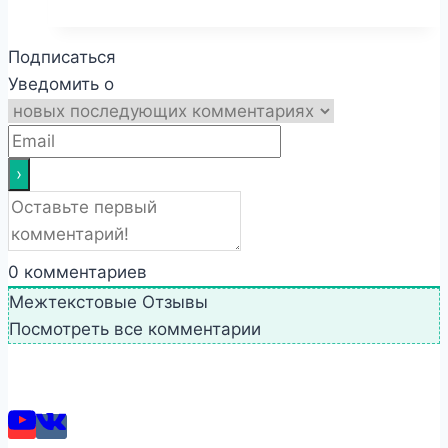
Подписаться
Уведомить о
0
комментариев
Межтекстовые Отзывы
Посмотреть все комментарии