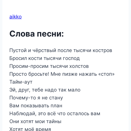
aikko
Слова песни:
Пустой и чёрствый после тысячи костров
Бросил кости тысячи господ
Просим-просим тысячи холстов
Просто бросьте! Мне пизже нажать «стоп»
Тайм-аут
Эй, друг, тебе надо так мало
Почему-то я не стану
Вам показывать план
Наблюдай, это всё что осталось вам
Они хотят мои тайны
Хотят моё время