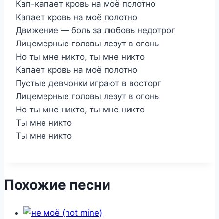
Кап-капает кровь на моё полотно
Капает кровь на моё полотно
Движение — боль за любовь недотрог
Лицемерные головы лезут в огонь
Но ты мне никто, ты мне никто
Капает кровь на моё полотно
Пустые девчонки играют в восторг
Лицемерные головы лезут в огонь
Но ты мне никто, ты мне никто
Ты мне никто
Ты мне никто
Похожие песни