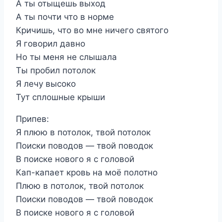
А ты отыщешь выход
А ты почти что в норме
Кричишь, что во мне ничего святого
Я говорил давно
Но ты меня не слышала
Ты пробил потолок
Я лечу высоко
Тут сплошные крыши
Припев:
Я плюю в потолок, твой потолок
Поиски поводов — твой поводок
В поиске нового я с головой
Кап-капает кровь на моё полотно
Плюю в потолок, твой потолок
Поиски поводов — твой поводок
В поиске нового я с головой