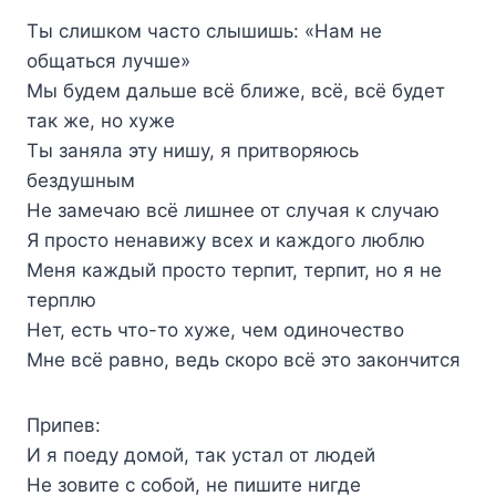
Ты слишком часто слышишь: «Нам не
общаться лучше»
Мы будем дальше всё ближе, всё, всё будет
так же, но хуже
Ты заняла эту нишу, я притворяюсь
бездушным
Не замечаю всё лишнее от случая к случаю
Я просто ненавижу всех и каждого люблю
Меня каждый просто терпит, терпит, но я не
терплю
Нет, есть что-то хуже, чем одиночество
Мне всё равно, ведь скоро всё это закончится
Припев:
И я поеду домой, так устал от людей
Не зовите с собой, не пишите нигде