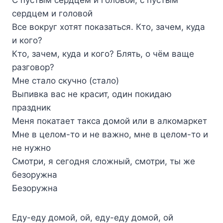
сердцем и головой
Все вокруг хотят показаться. Кто, зачем, куда
и кого?
Кто, зачем, куда и кого? Блять, о чём ваще
разговор?
Мне стало скучно (стало)
Выпивка вас не красит, один покидаю
праздник
Меня покатает такса домой или в алкомаркет
Мне в целом-то и не важно, мне в целом-то и
не нужно
Смотри, я сегодня сложный, смотри, ты же
безоружна
Безоружна
Еду-еду домой, ой, еду-еду домой, ой