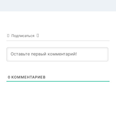
Подписаться
0
КОММЕНТАРИЕВ