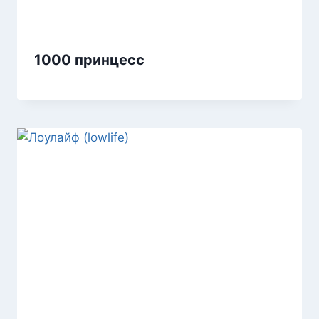
1000 принцесс