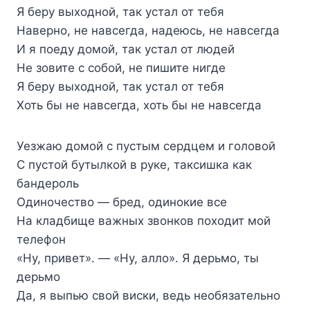
Я беру выходной, так устал от тебя
Наверно, не навсегда, надеюсь, не навсегда
И я поеду домой, так устал от людей
Не зовите с собой, не пишите нигде
Я беру выходной, так устал от тебя
Хоть бы не навсегда, хоть бы не навсегда
Уезжаю домой с пустым сердцем и головой
С пустой бутылкой в руке, таксишка как
бандероль
Одиночество — бред, одинокие все
На кладбище важных звонков походит мой
телефон
«Ну, привет». — «Ну, алло». Я дерьмо, ты
дерьмо
Да, я выпью свой виски, ведь необязательно