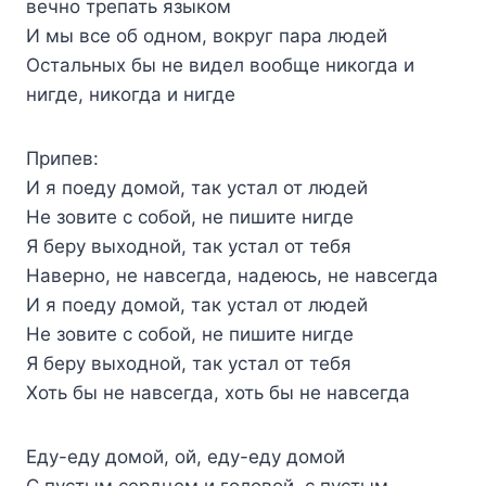
вечно трепать языком
И мы все об одном, вокруг пара людей
Остальных бы не видел вообще никогда и
нигде, никогда и нигде
Припев:
И я поеду домой, так устал от людей
Не зовите с собой, не пишите нигде
Я беру выходной, так устал от тебя
Наверно, не навсегда, надеюсь, не навсегда
И я поеду домой, так устал от людей
Не зовите с собой, не пишите нигде
Я беру выходной, так устал от тебя
Хоть бы не навсегда, хоть бы не навсегда
Еду-еду домой, ой, еду-еду домой
С пустым сердцем и головой, с пустым