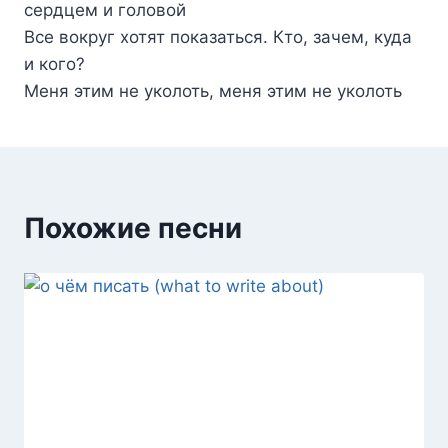
сердцем и головой
Все вокруг хотят показаться. Кто, зачем, куда
и кого?
Меня этим не уколоть, меня этим не уколоть
Похожие песни