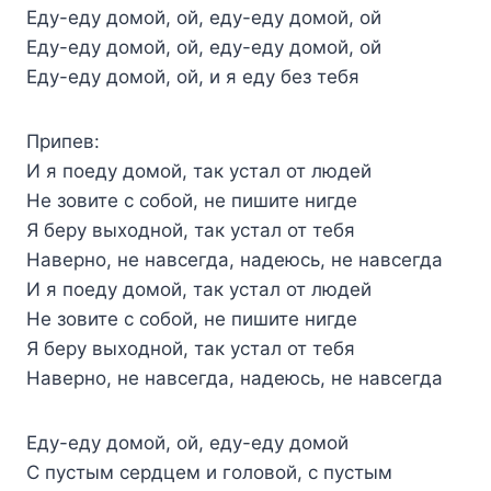
Еду-еду домой, ой, еду-еду домой, ой
Еду-еду домой, ой, еду-еду домой, ой
Еду-еду домой, ой, и я еду без тебя
Припев:
И я поеду домой, так устал от людей
Не зовите с собой, не пишите нигде
Я беру выходной, так устал от тебя
Наверно, не навсегда, надеюсь, не навсегда
И я поеду домой, так устал от людей
Не зовите с собой, не пишите нигде
Я беру выходной, так устал от тебя
Наверно, не навсегда, надеюсь, не навсегда
Еду-еду домой, ой, еду-еду домой
С пустым сердцем и головой, с пустым