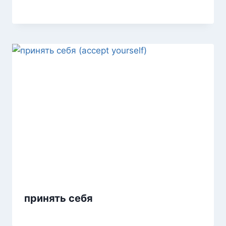
принять себя