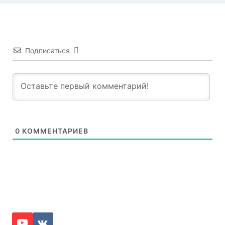
Подписаться
0
КОММЕНТАРИЕВ