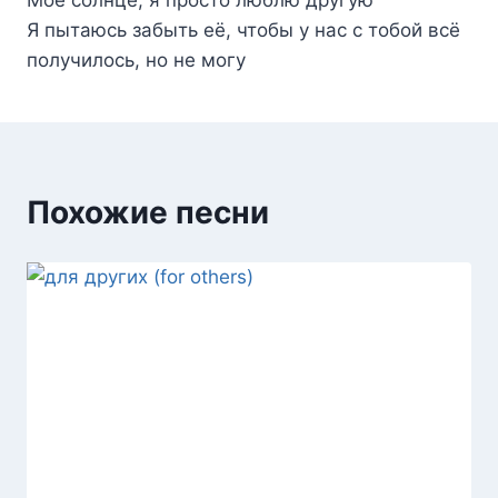
Я пытаюсь забыть её, чтобы у нас с тобой всё
получилось, но не могу
Похожие песни