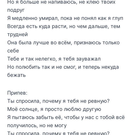
Но я больше не напиваюсь, не клею твоих
подруг
Я медленно умирал, пока не понял как я глуп
Всегда есть куда расти, но чем дальше, тем
трудней
Она была лучше во всём, признаюсь только
себе
Тебе и так нелегко, я тебя зауважал
Но полюбить так и не смог, и теперь некуда
бежать
Припев:
Ты спросила, почему я тебя не ревную?
Моё солнце, я просто люблю другую
Я пытаюсь забыть её, чтобы у нас с тобой всё
получилось, но не могу
Ты спросила, почему я тебя не ревную?