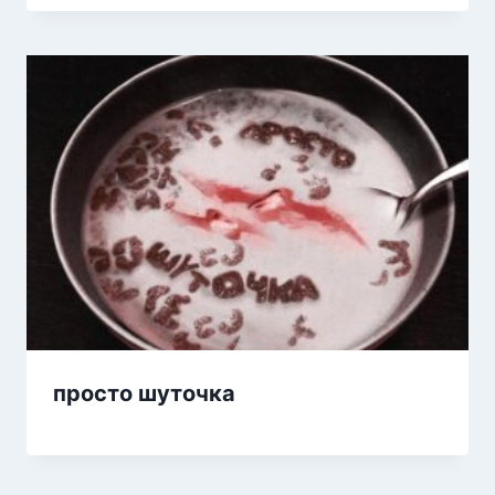
просто шуточка