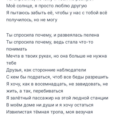
Моё солнце, я просто люблю другую
Я пытаюсь забыть её, чтобы у нас с тобой всё
получилось, но не могу
Ты спросила почему, и развеялась пелена
Ты спросила почему, ведь стала что-то
понимать
Мечта в твоих руках, но она больше не нужна
тебе
Друзья, как сторонние наблюдатели
С кем бы подраться, чтоб все беды разрешить
Я хочу, как в восемнадцать, не завидовать, не
жить, а так, перебиваться
Я залётный пассажир на этой людной станции
В моём доме ни души и я хочу остаться
Извилистая тёмная тропа, моя везучая