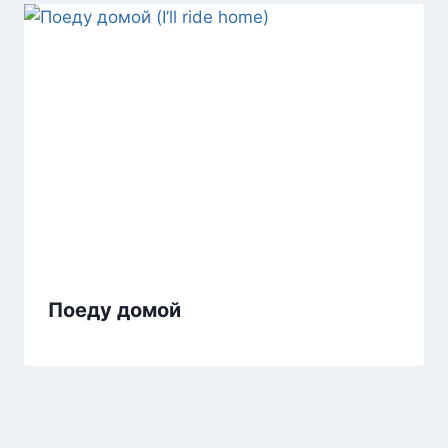
Поеду домой