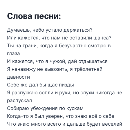
Слова песни:
Думаешь, небо устало держаться?
Или кажется, что нам не оставили шанса?
Ты на грани, когда я безучастно смотрю в
глаза
И кажется, что я чужой, дай отдышаться
Я ненавижу не вывозить, я трёхлетней
давности
Себе же дал бы щас пизды
Я распускаю сопли и руки, но слухи никогда не
распускал
Собираю убеждения по кускам
Когда-то я был уверен, что знаю всё о себе
Что знаю много всего и дальше будет веселей