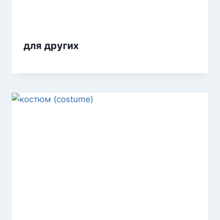
для других