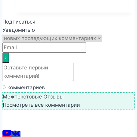
Подписаться
Уведомить о
0
комментариев
Межтекстовые Отзывы
Посмотреть все комментарии