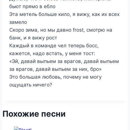
бьют прямо в ебло
Эта метель больше кило, я вижу, как их всех
замело
Скоро зима, но мы давно frost, смотрю на
банк, и я вижу рост
Каждый в команде чел теперь босс,
кажется, надо встать, у меня тост:
«Эй, давай выпьем за врагов, давай выпьем
за врагов, давай выпьем за них, бро»
Это большая любовь, почему не могу
ощущать ничего?
Похожие песни