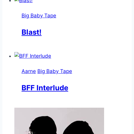
Big Baby Tape
Blast!
Aarne
Big Baby Tape
BFF Interlude