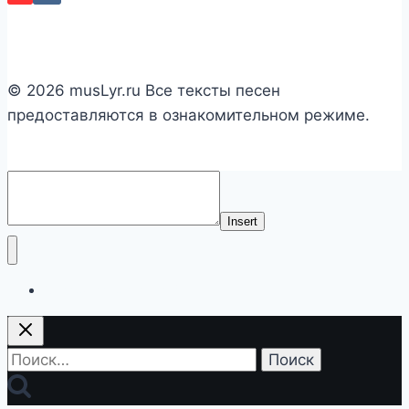
© 2026 musLyr.ru Все тексты песен
предоставляются в ознакомительном режиме.
Insert
Список исполнителей
Найти: