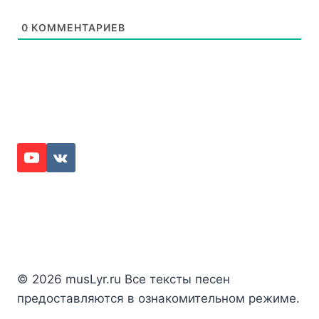
0
КОММЕНТАРИЕВ
© 2026 musLyr.ru Все тексты песен
предоставляются в ознакомительном режиме.