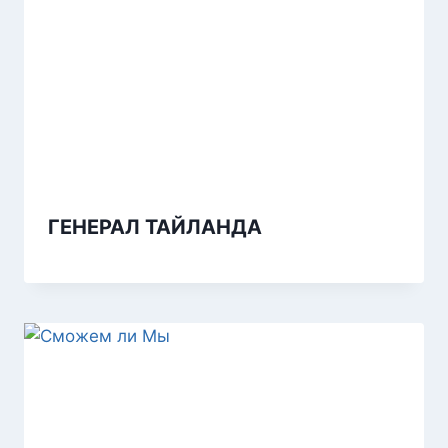
ГЕНЕРАЛ ТАЙЛАНДА