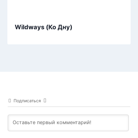
Wildways (Ко Дну)
Подписаться