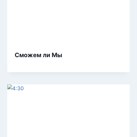
Сможем ли Мы