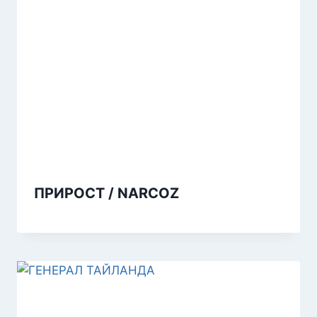
ПРИРОСТ / NARCOZ